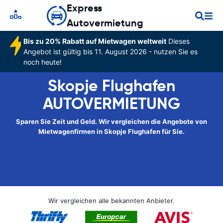
Express
Autovermietung
Bis zu 20% Rabatt auf Mietwagen weltweit
Dieses
Angebot ist gültig bis 11. August 2026 - nutzen Sie es
noch heute!
Skopje Flughafen
AUTOVERMIETUNG
Sparen Sie Zeit und Geld. Wir vergleichen die Angebote von
Mietwagenfirmen in Skopje Flughafen für Sie.
Wir vergleichen alle bekannten Anbieter.