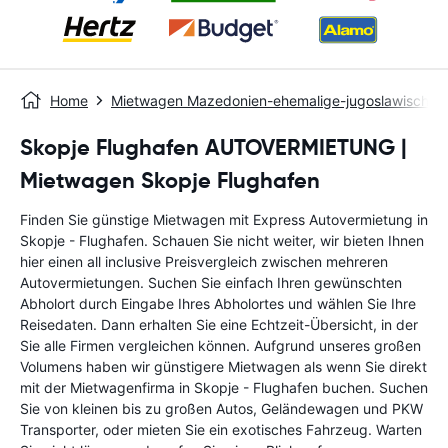
Home
Mietwagen Mazedonien-ehemalige-jugoslawische-r
Skopje Flughafen AUTOVERMIETUNG |
Mietwagen Skopje Flughafen
Finden Sie günstige Mietwagen mit Express Autovermietung in
Skopje - Flughafen. Schauen Sie nicht weiter, wir bieten Ihnen
hier einen all inclusive Preisvergleich zwischen mehreren
Autovermietungen. Suchen Sie einfach Ihren gewünschten
Abholort durch Eingabe Ihres Abholortes und wählen Sie Ihre
Reisedaten. Dann erhalten Sie eine Echtzeit-Übersicht, in der
Sie alle Firmen vergleichen können. Aufgrund unseres großen
Volumens haben wir günstigere Mietwagen als wenn Sie direkt
mit der Mietwagenfirma in Skopje - Flughafen buchen. Suchen
Sie von kleinen bis zu großen Autos, Geländewagen und PKW
Transporter, oder mieten Sie ein exotisches Fahrzeug. Warten