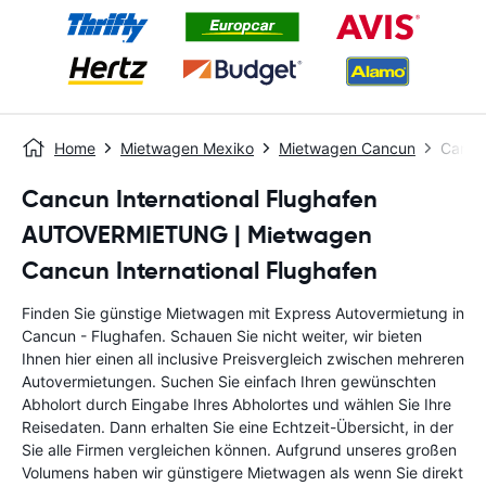
Home
Mietwagen Mexiko
Mietwagen Cancun
Cancu
Cancun International Flughafen
AUTOVERMIETUNG | Mietwagen
Cancun International Flughafen
Finden Sie günstige Mietwagen mit Express Autovermietung in
Cancun - Flughafen. Schauen Sie nicht weiter, wir bieten
Ihnen hier einen all inclusive Preisvergleich zwischen mehreren
Autovermietungen. Suchen Sie einfach Ihren gewünschten
Abholort durch Eingabe Ihres Abholortes und wählen Sie Ihre
Reisedaten. Dann erhalten Sie eine Echtzeit-Übersicht, in der
Sie alle Firmen vergleichen können. Aufgrund unseres großen
Volumens haben wir günstigere Mietwagen als wenn Sie direkt