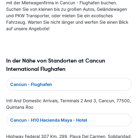
mit der Mietwagenfirma in Cancun - Flughafen buchen.
Suchen Sie von kleinen bis zu großen Autos, Geländewagen
und PKW Transporter, oder mieten Sie ein exotisches
Fahrzeug. Warten Sie nicht länger und werfen Sie einen Blick
auf unsere Angebote!
In der Nähe von Standorten at Cancun
International Flughafen
Cancun - Flughafen
Intl And Domestic Arrivals, Terminals 2 And 3, Cancun, 77500,
Quintana Roo
Cancun - H10 Hacienda Maya - Hotel
Highway Federal 307 Km. 299, Playa Del Carmen, Solidaridad,