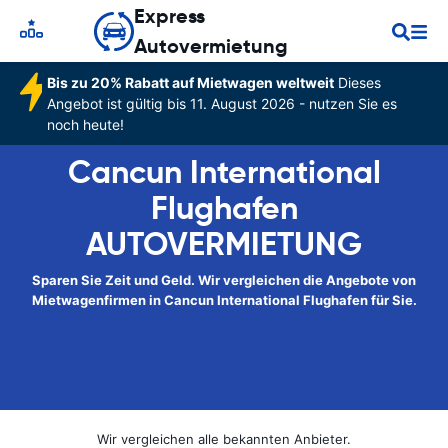
Express
Autovermietung
Bis zu 20% Rabatt auf Mietwagen weltweit
Dieses
Angebot ist gültig bis 11. August 2026 - nutzen Sie es
noch heute!
Cancun International
Flughafen
AUTOVERMIETUNG
Sparen Sie Zeit und Geld. Wir vergleichen die Angebote von
Mietwagenfirmen in Cancun International Flughafen für Sie.
Wir vergleichen alle bekannten Anbieter.