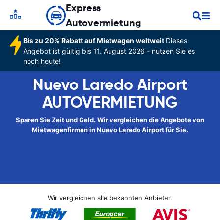
Express
Autovermietung
Bis zu 20% Rabatt auf Mietwagen weltweit
Dieses
Angebot ist gültig bis 11. August 2026 - nutzen Sie es
noch heute!
Nuevo Laredo Airport
AUTOVERMIETUNG
Sparen Sie Zeit und Geld. Wir vergleichen die Angebote von
Mietwagenfirmen in Nuevo Laredo Airport für Sie.
Wir vergleichen alle bekannten Anbieter.