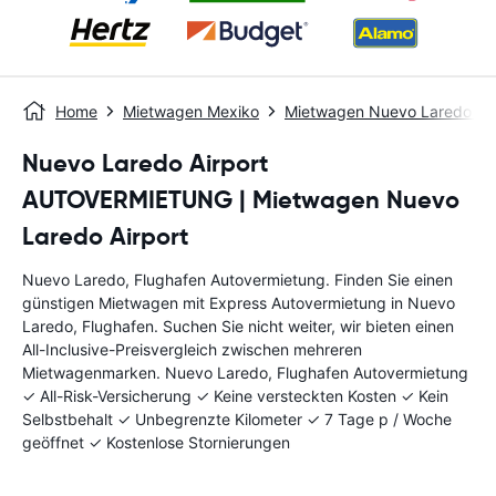
Home
Mietwagen Mexiko
Mietwagen Nuevo Laredo - Q
Nuevo Laredo Airport
AUTOVERMIETUNG | Mietwagen Nuevo
Laredo Airport
Nuevo Laredo, Flughafen Autovermietung. Finden Sie einen
günstigen Mietwagen mit Express Autovermietung in Nuevo
Laredo, Flughafen. Suchen Sie nicht weiter, wir bieten einen
All-Inclusive-Preisvergleich zwischen mehreren
Mietwagenmarken. Nuevo Laredo, Flughafen Autovermietung
✓ All-Risk-Versicherung ✓ Keine versteckten Kosten ✓ Kein
Selbstbehalt ✓ Unbegrenzte Kilometer ✓ 7 Tage p / Woche
geöffnet ✓ Kostenlose Stornierungen