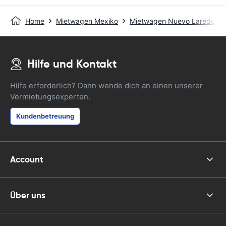
Home
Mietwagen Mexiko
Mietwagen Nuevo Laredo - Q
Hilfe und Kontakt
Hilfe erforderlich? Dann wende dich an einen unserer
Vermietungsexperten.
Kundenbetreuung
Account
Über uns