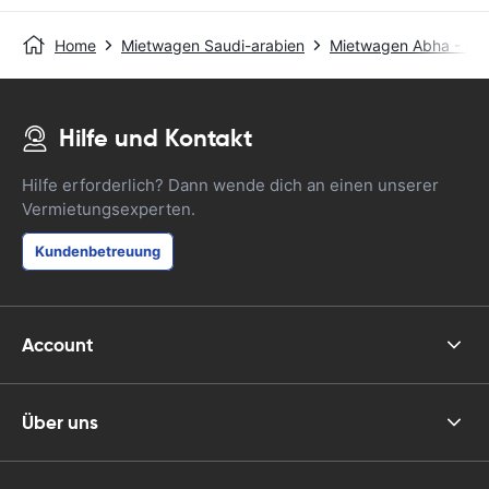
Home
Mietwagen Saudi-arabien
Mietwagen Abha - D
Hilfe und Kontakt
Hilfe erforderlich? Dann wende dich an einen unserer
Vermietungsexperten.
Kundenbetreuung
Account
Über uns