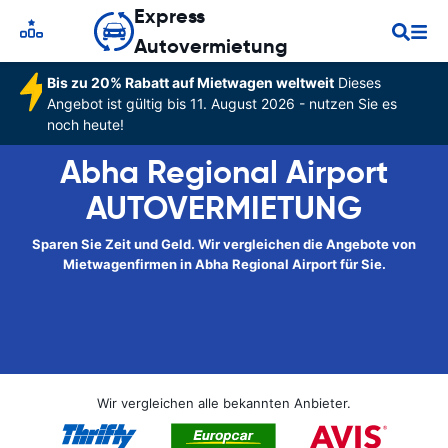
Express
Autovermietung
Bis zu 20% Rabatt auf Mietwagen weltweit
Dieses
Angebot ist gültig bis 11. August 2026 - nutzen Sie es
noch heute!
Abha Regional Airport
AUTOVERMIETUNG
Sparen Sie Zeit und Geld. Wir vergleichen die Angebote von
Mietwagenfirmen in Abha Regional Airport für Sie.
Wir vergleichen alle bekannten Anbieter.