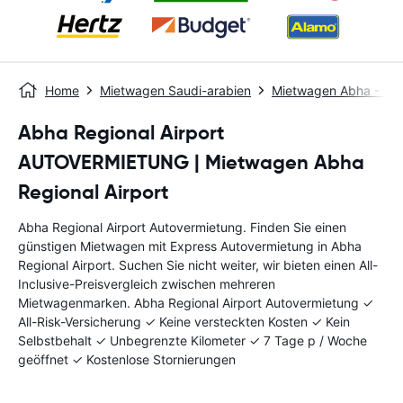
Home
Mietwagen Saudi-arabien
Mietwagen Abha - D
Abha Regional Airport
AUTOVERMIETUNG | Mietwagen Abha
Regional Airport
Abha Regional Airport Autovermietung. Finden Sie einen
günstigen Mietwagen mit Express Autovermietung in Abha
Regional Airport. Suchen Sie nicht weiter, wir bieten einen All-
Inclusive-Preisvergleich zwischen mehreren
Mietwagenmarken. Abha Regional Airport Autovermietung ✓
All-Risk-Versicherung ✓ Keine versteckten Kosten ✓ Kein
Selbstbehalt ✓ Unbegrenzte Kilometer ✓ 7 Tage p / Woche
geöffnet ✓ Kostenlose Stornierungen