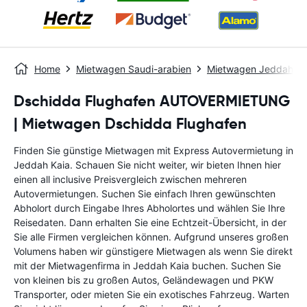
Home
Mietwagen Saudi-arabien
Mietwagen Jeddah
Dschidda Flughafen AUTOVERMIETUNG
| Mietwagen Dschidda Flughafen
Finden Sie günstige Mietwagen mit Express Autovermietung in
Jeddah Kaia. Schauen Sie nicht weiter, wir bieten Ihnen hier
einen all inclusive Preisvergleich zwischen mehreren
Autovermietungen. Suchen Sie einfach Ihren gewünschten
Abholort durch Eingabe Ihres Abholortes und wählen Sie Ihre
Reisedaten. Dann erhalten Sie eine Echtzeit-Übersicht, in der
Sie alle Firmen vergleichen können. Aufgrund unseres großen
Volumens haben wir günstigere Mietwagen als wenn Sie direkt
mit der Mietwagenfirma in Jeddah Kaia buchen. Suchen Sie
von kleinen bis zu großen Autos, Geländewagen und PKW
Transporter, oder mieten Sie ein exotisches Fahrzeug. Warten