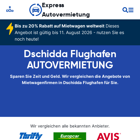
Express
Autovermietung
Bis zu 20% Rabatt auf Mietwagen weltweit
Dieses
Angebot ist gültig bis 11. August 2026 - nutzen Sie es
noch heute!
Dschidda Flughafen
AUTOVERMIETUNG
Sparen Sie Zeit und Geld. Wir vergleichen die Angebote von
Mietwagenfirmen in Dschidda Flughafen für Sie.
Wir vergleichen alle bekannten Anbieter.