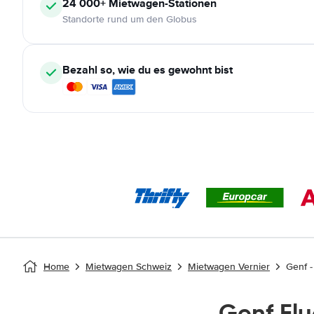
24 000+
Mietwagen-Stationen
Standorte rund um den Globus
Bezahl so, wie du es gewohnt bist
Home
Mietwagen Schweiz
Mietwagen Vernier
Genf -
Genf Fl