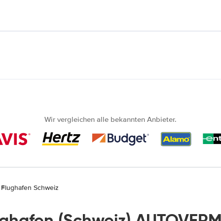
Wir vergleichen alle bekannten Anbieter.
 Flughafen Schweiz
ughafen (Schweiz) AUTOVERM