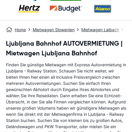
Home
Mietwagen Slowenien
Mietwagen Laibach
Lju
Ljubljana Bahnhof AUTOVERMIETUNG |
Mietwagen Ljubljana Bahnhof
Finden Sie günstige Mietwagen mit Express Autovermietung in
Ljubljana - Railway Station. Schauen Sie nicht weiter, wir
bieten Ihnen hier einen all inclusive Preisvergleich zwischen
mehreren Autovermietungen. Suchen Sie einfach Ihren
gewünschten Abholort durch Eingabe Ihres Abholortes und
wählen Sie Ihre Reisedaten. Dann erhalten Sie eine Echtzeit-
Übersicht, in der Sie alle Firmen vergleichen können. Aufgrund
unseres großen Volumens haben wir günstigere Mietwagen als
wenn Sie direkt mit der Mietwagenfirma in Ljubljana - Railway
Station buchen. Suchen Sie von kleinen bis zu großen Autos,
Geländewagen und PKW Transporter, oder mieten Sie ein