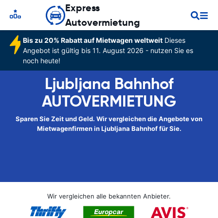
Express
Autovermietung
Bis zu 20% Rabatt auf Mietwagen weltweit
Dieses
Angebot ist gültig bis 11. August 2026 - nutzen Sie es
noch heute!
Ljubljana Bahnhof
AUTOVERMIETUNG
Sparen Sie Zeit und Geld. Wir vergleichen die Angebote von
Mietwagenfirmen in Ljubljana Bahnhof für Sie.
Wir vergleichen alle bekannten Anbieter.