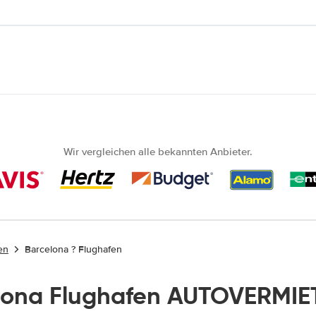
Wir vergleichen alle bekannten Anbieter.
en
Barcelona ? Flughafen
lona Flughafen AUTOVERMIE