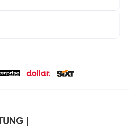
TUNG |