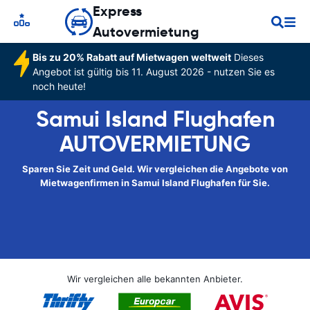
Express
Autovermietung
Bis zu 20% Rabatt auf Mietwagen weltweit
Dieses
Angebot ist gültig bis 11. August 2026 - nutzen Sie es
noch heute!
Samui Island Flughafen
AUTOVERMIETUNG
Sparen Sie Zeit und Geld. Wir vergleichen die Angebote von
Mietwagenfirmen in Samui Island Flughafen für Sie.
Wir vergleichen alle bekannten Anbieter.