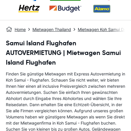
Home
Mietwagen Thailand
Mietwagen Koh Samui Dow
Samui Island Flughafen
AUTOVERMIETUNG | Mietwagen Samui
Island Flughafen
Finden Sie günstige Mietwagen mit Express Autovermietung in
Koh Samui - Flughafen. Schauen Sie nicht weiter, wir bieten
Ihnen hier einen all inclusive Preisvergleich zwischen mehreren
Autovermietungen. Suchen Sie einfach Ihren gewünschten
Abholort durch Eingabe Ihres Abholortes und wählen Sie Ihre
Reisedaten. Dann erhalten Sie eine Echtzeit-Übersicht, in der
Sie alle Firmen vergleichen können. Aufgrund unseres großen
Volumens haben wir günstigere Mietwagen als wenn Sie direkt
mit der Mietwagenfirma in Koh Samui - Flughafen buchen.
Suchen Sie von kleinen bis zu großen Autos, Geländewagen