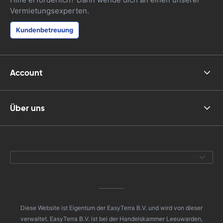
Vermietungsexperten.
Kundenbetreuung
Account
Über uns
Diese Website ist Eigentum der EasyTerra B.V. und wird von dieser
verwaltet. EasyTerra B.V. ist bei der Handelskammer Leeuwarden,