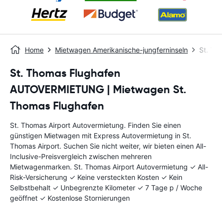
Home
Mietwagen Amerikanische-jungferninseln
St. Th
St. Thomas Flughafen
AUTOVERMIETUNG | Mietwagen St.
Thomas Flughafen
St. Thomas Airport Autovermietung. Finden Sie einen
günstigen Mietwagen mit Express Autovermietung in St.
Thomas Airport. Suchen Sie nicht weiter, wir bieten einen All-
Inclusive-Preisvergleich zwischen mehreren
Mietwagenmarken. St. Thomas Airport Autovermietung ✓ All-
Risk-Versicherung ✓ Keine versteckten Kosten ✓ Kein
Selbstbehalt ✓ Unbegrenzte Kilometer ✓ 7 Tage p / Woche
geöffnet ✓ Kostenlose Stornierungen