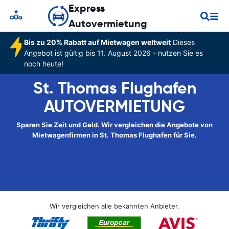
Express
Autovermietung
Bis zu 20% Rabatt auf Mietwagen weltweit
Dieses
Angebot ist gültig bis 11. August 2026 - nutzen Sie es
noch heute!
St. Thomas Flughafen
AUTOVERMIETUNG
Sparen Sie Zeit und Geld. Wir vergleichen die Angebote von
Mietwagenfirmen in St. Thomas Flughafen für Sie.
Wir vergleichen alle bekannten Anbieter.