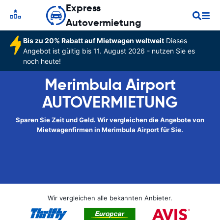
Express
Autovermietung
Bis zu 20% Rabatt auf Mietwagen weltweit
Dieses
Angebot ist gültig bis 11. August 2026 - nutzen Sie es
noch heute!
Merimbula Airport
AUTOVERMIETUNG
Sparen Sie Zeit und Geld. Wir vergleichen die Angebote von
Mietwagenfirmen in Merimbula Airport für Sie.
Wir vergleichen alle bekannten Anbieter.