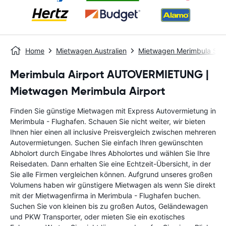
Home
Mietwagen Australien
Mietwagen Merimbula Sta
Merimbula Airport AUTOVERMIETUNG |
Mietwagen Merimbula Airport
Finden Sie günstige Mietwagen mit Express Autovermietung in
Merimbula - Flughafen. Schauen Sie nicht weiter, wir bieten
Ihnen hier einen all inclusive Preisvergleich zwischen mehreren
Autovermietungen. Suchen Sie einfach Ihren gewünschten
Abholort durch Eingabe Ihres Abholortes und wählen Sie Ihre
Reisedaten. Dann erhalten Sie eine Echtzeit-Übersicht, in der
Sie alle Firmen vergleichen können. Aufgrund unseres großen
Volumens haben wir günstigere Mietwagen als wenn Sie direkt
mit der Mietwagenfirma in Merimbula - Flughafen buchen.
Suchen Sie von kleinen bis zu großen Autos, Geländewagen
und PKW Transporter, oder mieten Sie ein exotisches