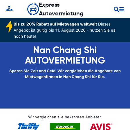
Express
Autovermietung
Bis zu 20% Rabatt auf Mietwagen weltweit
Dieses
Angebot ist gültig bis 11. August 2026 - nutzen Sie es
noch heute!
Nan Chang Shi
AUTOVERMIETUNG
Sparen Sie Zeit und Geld. Wir vergleichen die Angebote von
Mietwagenfirmen in Nan Chang Shi für Sie.
Wir vergleichen alle bekannten Anbieter.