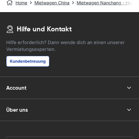
Home
Mietwagen China
Mietwagen Nanchang - Hongd
Hilfe und Kontakt
Hilfe erforderlich? Dann wende dich an einen unserer
Vermietungsexperten.
Kundenbetreuung
Account
Über uns