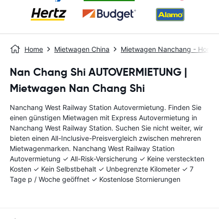
Home
Mietwagen China
Mietwagen Nanchang - Hongd
Nan Chang Shi AUTOVERMIETUNG |
Mietwagen Nan Chang Shi
Nanchang West Railway Station Autovermietung. Finden Sie
einen günstigen Mietwagen mit Express Autovermietung in
Nanchang West Railway Station. Suchen Sie nicht weiter, wir
bieten einen All-Inclusive-Preisvergleich zwischen mehreren
Mietwagenmarken. Nanchang West Railway Station
Autovermietung ✓ All-Risk-Versicherung ✓ Keine versteckten
Kosten ✓ Kein Selbstbehalt ✓ Unbegrenzte Kilometer ✓ 7
Tage p / Woche geöffnet ✓ Kostenlose Stornierungen