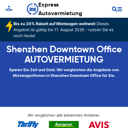
Express
Autovermietung
Bis zu 20% Rabatt auf Mietwagen weltweit
Dieses
Angebot ist gültig bis 11. August 2026 - nutzen Sie es
noch heute!
Shenzhen Downtown Office
AUTOVERMIETUNG
Sparen Sie Zeit und Geld. Wir vergleichen die Angebote von
Mietwagenfirmen in Shenzhen Downtown Office für Sie.
Wir vergleichen alle bekannten Anbieter.