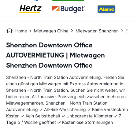
Home
Mietwagen China
Mietwagen Shenzhen
Shenz
Shenzhen Downtown Office
AUTOVERMIETUNG | Mietwagen
Shenzhen Downtown Office
Shenzhen - North Train Station Autovermietung. Finden Sie
einen günstigen Mietwagen mit Express Autovermietung in
Shenzhen - North Train Station. Suchen Sie nicht weiter, wir
bieten einen All-Inclusive-Preisvergleich zwischen mehreren
Mietwagenmarken. Shenzhen - North Train Station
Autovermietung ✓ All-Risk-Versicherung ✓ Keine versteckten
Kosten ✓ Kein Selbstbehalt ✓ Unbegrenzte Kilometer ✓ 7
Tage p / Woche geöffnet ✓ Kostenlose Stornierungen