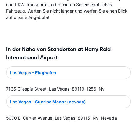
und PKW Transporter, oder mieten Sie ein exotisches
Fahrzeug. Warten Sie nicht länger und werfen Sie einen Blick
auf unsere Angebote!
In der Nähe von Standorten at Harry Reid
International Airport
Las Vegas - Flughafen
7135 Gilespie Street, Las Vegas, 89119-1256, Nv
Las Vegas - Sunrise Manor (nevada)
5070 E. Cartier Avenue, Las Vegas, 89115, Nv, Nevada