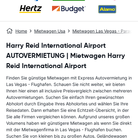
Home
Mietwagen Usa
Mietwagen Las Vegas - Paradis
Harry Reid International Airport
AUTOVERMIETUNG | Mietwagen Harry
Reid International Airport
Finden Sie günstige Mietwagen mit Express Autovermietung in
Las Vegas - Flughafen. Schauen Sie nicht weiter, wir bieten
Ihnen hier einen all inclusive Preisvergleich zwischen mehreren
Autovermietungen. Suchen Sie einfach Ihren gewünschten
Abholort durch Eingabe Ihres Abholortes und wählen Sie Ihre
Reisedaten. Dann erhalten Sie eine Echtzeit-Übersicht, in der
Sie alle Firmen vergleichen können. Aufgrund unseres großen
Volumens haben wir günstigere Mietwagen als wenn Sie direkt
mit der Mietwagenfirma in Las Vegas - Flughafen buchen.
Suchen Sie von kleinen bis zu großen Autos, Geländewagen