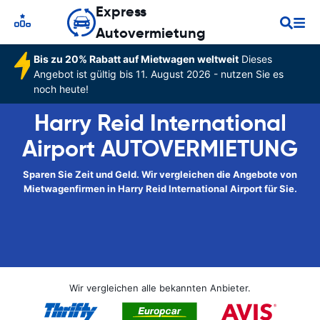
Express
Autovermietung
Bis zu 20% Rabatt auf Mietwagen weltweit
Dieses
Angebot ist gültig bis 11. August 2026 - nutzen Sie es
noch heute!
Harry Reid International
Airport AUTOVERMIETUNG
Sparen Sie Zeit und Geld. Wir vergleichen die Angebote von
Mietwagenfirmen in Harry Reid International Airport für Sie.
Wir vergleichen alle bekannten Anbieter.