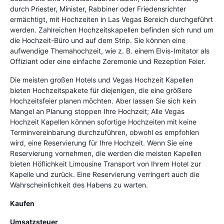
durch Priester, Minister, Rabbiner oder Friedensrichter
ermächtigt, mit Hochzeiten in Las Vegas Bereich durchgeführt
werden. Zahlreichen Hochzeitskapellen befinden sich rund um
die Hochzeit-Büro und auf dem Strip. Sie können eine
aufwendige Themahochzeit, wie z. B. einem Elvis-Imitator als
Offiziant oder eine einfache Zeremonie und Rezeption Feier.
Die meisten großen Hotels und Vegas Hochzeit Kapellen
bieten Hochzeitspakete für diejenigen, die eine größere
Hochzeitsfeier planen möchten. Aber lassen Sie sich kein
Mangel an Planung stoppen Ihre Hochzeit; Alle Vegas
Hochzeit Kapellen können sofortige Hochzeiten mit keine
Terminvereinbarung durchzuführen, obwohl es empfohlen
wird, eine Reservierung für Ihre Hochzeit. Wenn Sie eine
Reservierung vornehmen, die werden die meisten Kapellen
bieten Höflichkeit Limousine Transport von Ihrem Hotel zur
Kapelle und zurück. Eine Reservierung verringert auch die
Wahrscheinlichkeit des Habens zu warten.
Kaufen
Umsatzsteuer