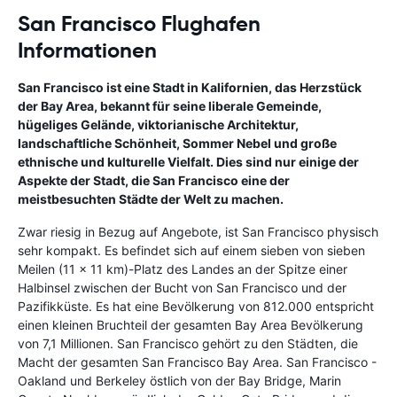
San Francisco Flughafen
Informationen
San Francisco
ist eine Stadt in Kalifornien, das Herzstück
der Bay Area, bekannt für seine liberale Gemeinde,
hügeliges Gelände, viktorianische Architektur,
landschaftliche Schönheit, Sommer Nebel und große
ethnische und kulturelle Vielfalt. Dies sind nur einige der
Aspekte der Stadt, die San Francisco eine der
meistbesuchten Städte der Welt zu machen.
Zwar riesig in Bezug auf Angebote, ist San Francisco physisch
sehr kompakt. Es befindet sich auf einem sieben von sieben
Meilen (11 x 11 km)-Platz des Landes an der Spitze einer
Halbinsel zwischen der Bucht von San Francisco und der
Pazifikküste. Es hat eine Bevölkerung von 812.000 entspricht
einen kleinen Bruchteil der gesamten Bay Area Bevölkerung
von 7,1 Millionen. San Francisco gehört zu den Städten, die
Macht der gesamten San Francisco Bay Area. San Francisco -
Oakland und Berkeley östlich von der Bay Bridge, Marin