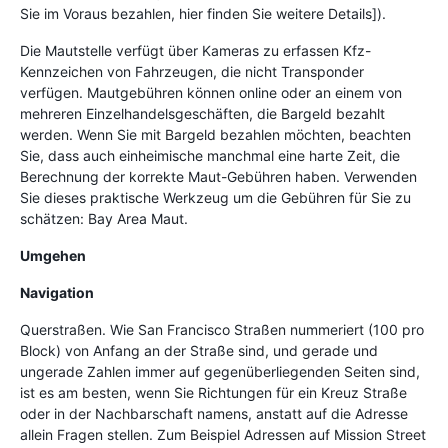
Sie im Voraus bezahlen, hier finden Sie weitere Details]).
Die Mautstelle verfügt über Kameras zu erfassen Kfz-
Kennzeichen von Fahrzeugen, die nicht Transponder
verfügen. Mautgebühren können online oder an einem von
mehreren Einzelhandelsgeschäften, die Bargeld bezahlt
werden. Wenn Sie mit Bargeld bezahlen möchten, beachten
Sie, dass auch einheimische manchmal eine harte Zeit, die
Berechnung der korrekte Maut-Gebühren haben. Verwenden
Sie dieses praktische Werkzeug um die Gebühren für Sie zu
schätzen: Bay Area Maut.
Umgehen
Navigation
Querstraßen. Wie San Francisco Straßen nummeriert (100 pro
Block) von Anfang an der Straße sind, und gerade und
ungerade Zahlen immer auf gegenüberliegenden Seiten sind,
ist es am besten, wenn Sie Richtungen für ein Kreuz Straße
oder in der Nachbarschaft namens, anstatt auf die Adresse
allein Fragen stellen. Zum Beispiel Adressen auf Mission Street