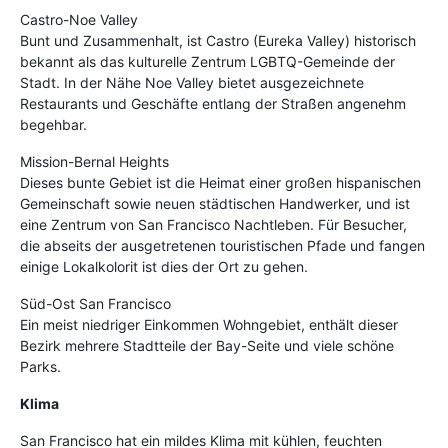
Castro-Noe Valley
Bunt und Zusammenhalt, ist Castro (Eureka Valley) historisch
bekannt als das kulturelle Zentrum LGBTQ-Gemeinde der
Stadt. In der Nähe Noe Valley bietet ausgezeichnete
Restaurants und Geschäfte entlang der Straßen angenehm
begehbar.
Mission-Bernal Heights
Dieses bunte Gebiet ist die Heimat einer großen hispanischen
Gemeinschaft sowie neuen städtischen Handwerker, und ist
eine Zentrum von San Francisco Nachtleben. Für Besucher,
die abseits der ausgetretenen touristischen Pfade und fangen
einige Lokalkolorit ist dies der Ort zu gehen.
Süd-Ost San Francisco
Ein meist niedriger Einkommen Wohngebiet, enthält dieser
Bezirk mehrere Stadtteile der Bay-Seite und viele schöne
Parks.
Klima
San Francisco hat ein mildes Klima mit kühlen, feuchten