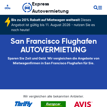
Express
Autovermietung
Bis zu 20% Rabatt auf Mietwagen weltweit
Dieses
Angebot ist gültig bis 11. August 2026 - nutzen Sie es
noch heute!
San Francisco Flughafen
AUTOVERMIETUNG
Sparen Sie Zeit und Geld. Wir vergleichen die Angebote von
Mietwagenfirmen in San Francisco Flughafen für Sie.
Wir vergleichen alle bekannten Anbieter.