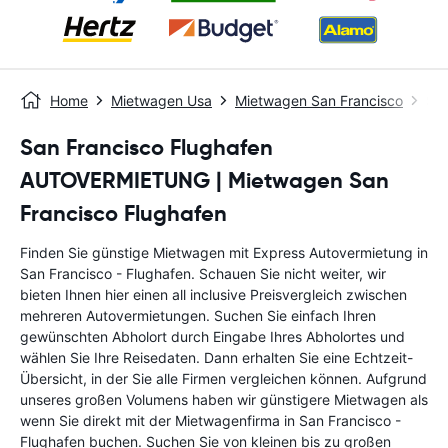
Home
Mietwagen Usa
Mietwagen San Francisco
San
San Francisco Flughafen
AUTOVERMIETUNG | Mietwagen San
Francisco Flughafen
Finden Sie günstige Mietwagen mit Express Autovermietung in
San Francisco - Flughafen. Schauen Sie nicht weiter, wir
bieten Ihnen hier einen all inclusive Preisvergleich zwischen
mehreren Autovermietungen. Suchen Sie einfach Ihren
gewünschten Abholort durch Eingabe Ihres Abholortes und
wählen Sie Ihre Reisedaten. Dann erhalten Sie eine Echtzeit-
Übersicht, in der Sie alle Firmen vergleichen können. Aufgrund
unseres großen Volumens haben wir günstigere Mietwagen als
wenn Sie direkt mit der Mietwagenfirma in San Francisco -
Flughafen buchen. Suchen Sie von kleinen bis zu großen