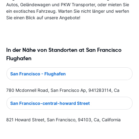
Autos, Geländewagen und PKW Transporter, oder mieten Sie
ein exotisches Fahrzeug. Warten Sie nicht länger und werfen
Sie einen Blick auf unsere Angebote!
In der Nähe von Standorten at San Francisco
Flughafen
San Francisco - Flughafen
780 Mcdonnell Road, San Francisco Ap, 941283114, Ca
San Francisco-central-howard Street
821 Howard Street, San Francisco, 94103, Ca, California